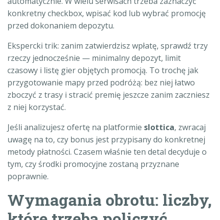
automatycznie. W wielu serwisach trzeba zaznaczyć
konkretny checkbox, wpisać kod lub wybrać promocję
przed dokonaniem depozytu.
Ekspercki trik: zanim zatwierdzisz wpłatę, sprawdź trzy
rzeczy jednocześnie — minimalny depozyt, limit
czasowy i listę gier objętych promocją. To trochę jak
przygotowanie mapy przed podróżą: bez niej łatwo
zboczyć z trasy i stracić premię jeszcze zanim zaczniesz
z niej korzystać.
Jeśli analizujesz ofertę na platformie
slottica
, zwracaj
uwagę na to, czy bonus jest przypisany do konkretnej
metody płatności. Czasem właśnie ten detal decyduje o
tym, czy środki promocyjne zostaną przyznane
poprawnie.
Wymagania obrotu: liczby,
które trzeba policzyć