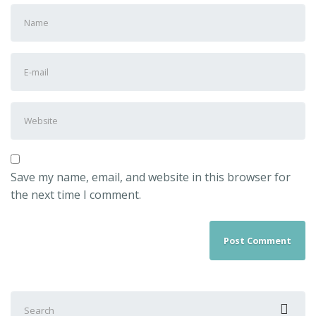
Save my name, email, and website in this browser for
the next time I comment.