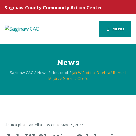
Saginaw County Community Action Center
MENU
News
Saginaw CAC
News
slottica pl
Jak W Slottica Odebrać Bonus I
Mądrze Spełnić Obrót
slottica pl
Tamelka Doster
May 19, 2026