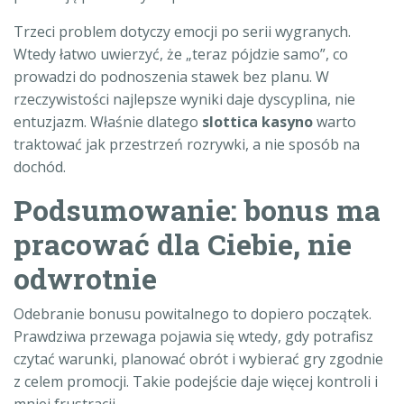
Trzeci problem dotyczy emocji po serii wygranych.
Wtedy łatwo uwierzyć, że „teraz pójdzie samo”, co
prowadzi do podnoszenia stawek bez planu. W
rzeczywistości najlepsze wyniki daje dyscyplina, nie
entuzjazm. Właśnie dlatego
slottica kasyno
warto
traktować jak przestrzeń rozrywki, a nie sposób na
dochód.
Podsumowanie: bonus ma
pracować dla Ciebie, nie
odwrotnie
Odebranie bonusu powitalnego to dopiero początek.
Prawdziwa przewaga pojawia się wtedy, gdy potrafisz
czytać warunki, planować obrót i wybierać gry zgodnie
z celem promocji. Takie podejście daje więcej kontroli i
mniej frustracji.