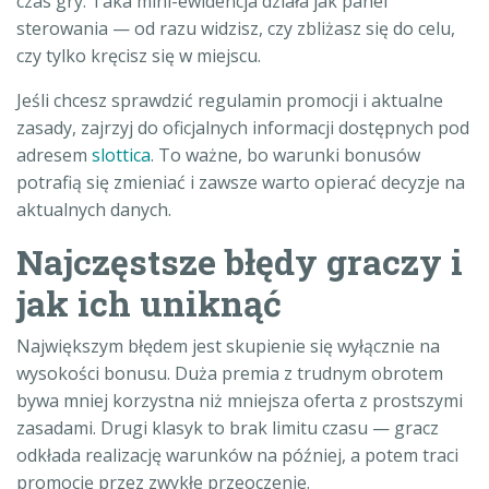
czas gry. Taka mini-ewidencja działa jak panel
sterowania — od razu widzisz, czy zbliżasz się do celu,
czy tylko kręcisz się w miejscu.
Jeśli chcesz sprawdzić regulamin promocji i aktualne
zasady, zajrzyj do oficjalnych informacji dostępnych pod
adresem
slottica
. To ważne, bo warunki bonusów
potrafią się zmieniać i zawsze warto opierać decyzje na
aktualnych danych.
Najczęstsze błędy graczy i
jak ich uniknąć
Największym błędem jest skupienie się wyłącznie na
wysokości bonusu. Duża premia z trudnym obrotem
bywa mniej korzystna niż mniejsza oferta z prostszymi
zasadami. Drugi klasyk to brak limitu czasu — gracz
odkłada realizację warunków na później, a potem traci
promocję przez zwykłe przeoczenie.